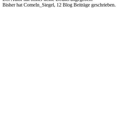
Bisher hat ComeIn_Siegel, 12 Blog Beiträge geschrieben.