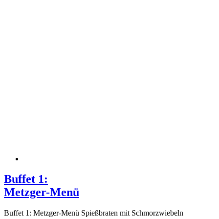
Buffet 1:
Metzger-Menü
Buffet 1: Metzger-Menü Spießbraten mit Schmorzwiebeln