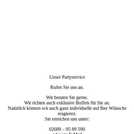
Unser Partyservice
Rufen Sie uns an.
Wir beraten Sie gerne.
Wir richten auch exklusive Buffets für Sie an.
Natürlich können wir auch ganz individuelle auf Ihre Wünsche
reagieren.
Sie erreichen uns unter:
02689 – 95 89 590